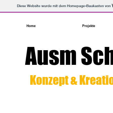
Diese Website wurde mit dem Homepage-Baukasten von
Home
Projekte
Ausm Sch
Konzept & Kreati